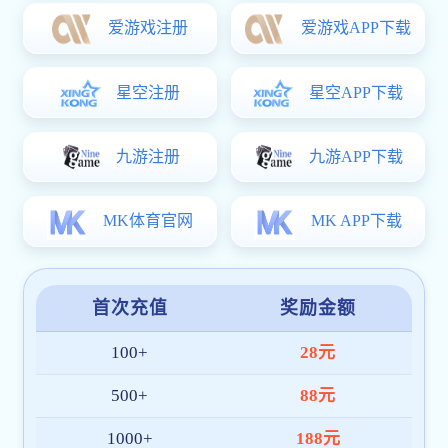
德罗或将在巴黎德比战对阵马赛中迎来职
业生涯首秀
本文将围绕“德罗或将在巴黎德比战对阵马赛中迎来职
业生涯首秀”这一话题进行深入探讨。文章从多个角度
分析了德罗的背景、他在球队中的角色、这场比赛的
重要性以及他可能带来的影响等方面。首先，介绍德
罗的职业经历与转会背景，阐述他的技术特点和适应
能力；其次，分析这场德比战的历史意义，以及对于
球迷和球队的期待；接着，讨论德罗在比赛中的潜在
表现，预测他可能展现出的技艺与贡献；最后，总结