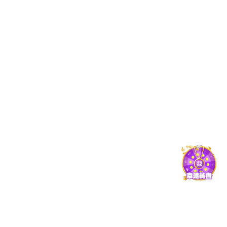
每当两队交锋时，都会涌现出许多经典瞬间，无论是
进球、助攻还是精彩扑救，都成为了球迷津津乐道的
话题。而此次德罗将首次参与这样一场盛事，对于他
的成长来说，也是一次难得机遇。他必须适应这种高
压环境，以证明自己的实力。
此外，这场比赛也关乎着各自球队当前赛季的发展方
向。一方面，两队希望通过胜利来提升士气，加强信
心；另一方面，对新加入成员如德罗来说，则是一个
检验自己真正实力的平台。因此，这不仅仅是一场普
通的联赛，而是一场承载着无数期待和梦想的重要较
量。
3、 德罗在比赛中的潜在表现
考虑到目前队伍整体状态和阵容安排，预计德罗将在