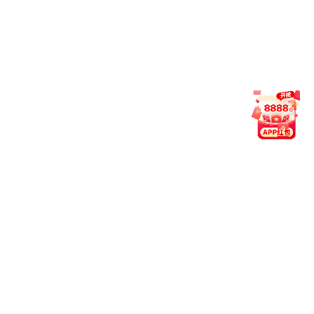
4、首秀对未来发展的影响
对于任何年轻球员而言，职业生涯初期的一次成功首
秀往往意味着后续发展的良好开端。如果本场比赛中
表现优异，将极大提升他的自信心，并帮助他更快融
入巴黎圣日耳曼这个大家庭。同时，也会让教练更加
重视并给予更多信任，从而开启更多上场机会。
反之，如果未能达到预期，那也并不代表失败。每个
年轻运动员都需要经过磨炼才能成熟，通过总结经验
教训，他们可以不断改进自身不足，为未来打下坚实
基础。因此，无论结果如何，这次首秀都是成长过程
中的重要环节。
最终，如果能够继续保持稳定发挥并逐步提升水平，
甚至有可能吸引更多国际关注，为其职业生涯开辟更