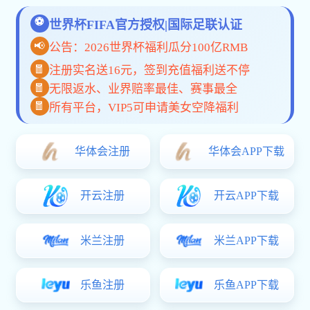
—— 比赛数据从这里开
始
覆盖实时赛事、专业数据、高清视频，
华体会官
方网最新版APP
与网页版为您提供便捷的体育服
务。
APP下载
网页版入口
首页
/
体育报道
/ 正文
2026-06-17 01:08
24 次阅读