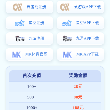
赛前准备至关重要蒙哥马利强调球队不会
放松警惕
在竞技体育中，赛前准备的充分与否直接影响到比赛
的结果。蒙哥马利作为球队的主教练，深知这一点，
他在多次采访中强调了球队不会在赛前放松警惕的重
要性。本文将从四个方面深入探讨赛前准备的重要
性，包括战术分析、心理调适、体能训练以及团队协
作。这些方面不仅是赛前准备的核心内容，也是实现
优异表现的关键因素。通过对这些因素的详细阐述，
我们可以更好地理解蒙哥马利所传递的信息，以及如