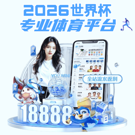
注册入口
华体会官方网最新版