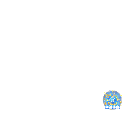
力。这种系统化的方法让每位队员都能够以最好的状
态迎接挑战，从而发挥出自身最大的潜力。
此外，在实际比赛过程中，保持良好的心理状态同样
重要。当面对逆境时，一个稳定且冷静的心态不仅可
以帮助球员做出正确决策，也能够激励整个团队共同
努力。因此，在赛前进行有效的心理调适，是确保全
队士气高昂、精神焕发的重要措施。
3、体能训练奠定基础
无论比赛策略多么完美，如果没有足够的体能支持，
一切都是空谈。蒙哥马利十分清楚这一点，因此他特
别重视体能训练。在备战阶段，他会安排科学合理的
体能训练计划，以确保每位队员都具备良好的身体素
质和耐力。