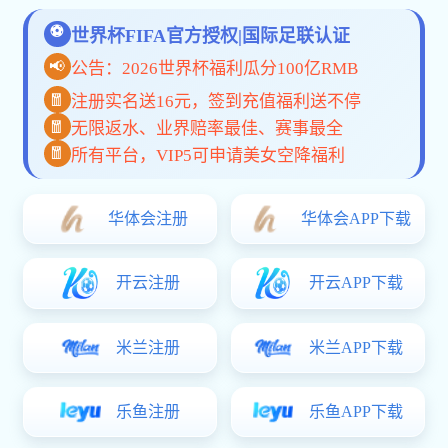
—— 比赛数据从这里开
始
覆盖实时赛事、专业数据、高清视频，
华体会官
方网最新版APP
与网页版为您提供便捷的体育服
务。
APP下载
网页版入口
首页
/
体育报道
/ 正文
2026-06-18 00:12
32 次阅读