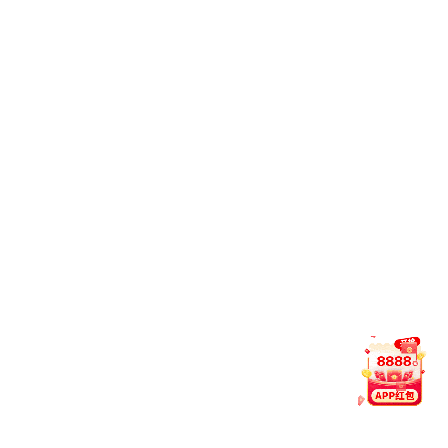
将直接关系到最终结果，对他们来说既是挑战也是机
遇。
4、战术安排与应变能力
对于安东尼所做出的预测来说，两支球队是否能够成
功应对对手采取的各种策略，将直接影响到他们晋级
名额争夺战中的表现。因此，在这场焦灼大战中，教
练团队需要有针对性地进行布置和调整，以便最大化
发挥出阵容优势。
特别是在面对强劲对手时，及时有效地进行战术调整
显得尤为重要。如果某种打法未能奏效，就需要迅速
改变思路，以适应比赛形势的发展。同时，要善于利
用替补席上的资源，让全队保持高水平竞技状态，从
而提高取胜机率。